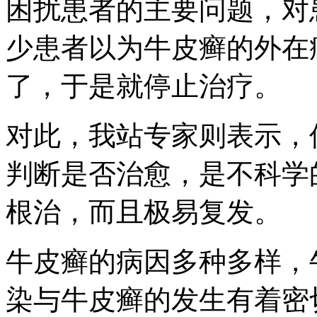
困扰患者的主要问题，对
少患者以为牛皮癣的外在
了，于是就停止治疗。
对此，我站专家则表示，
判断是否治愈，是不科学
根治，而且极易复发。
牛皮癣的病因多种多样，
染与牛皮癣的发生有着密