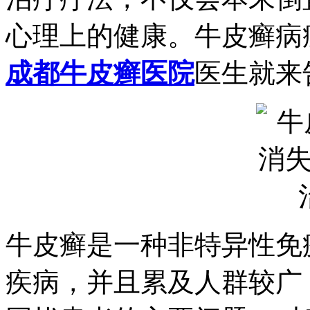
心理上的健康。牛皮癣病
成都牛皮癣医院
医生就来
牛皮癣是一种非特异性免
疾病，并且累及人群较广