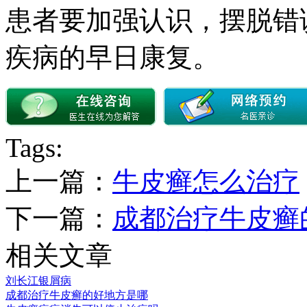
患者要加强认识，摆脱错
疾病的早日康复。
Tags:
上一篇：
牛皮癣怎么治疗
下一篇：
成都治疗牛皮癣
相关文章
刘长江银屑病
成都治疗牛皮癣的好地方是哪