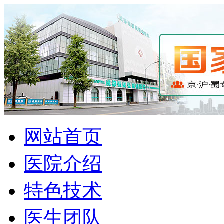
网站首页
医院介绍
特色技术
医生团队