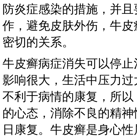
防炎症感染的措施，并且
作，避免皮肤外伤，牛皮
密切的关系。
牛皮癣病症消失可以停止
影响很大，生活中压力过
不利于病情的康复，所以
的心态，消除不良的精神
日康复。牛皮癣是身心性