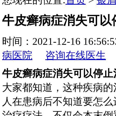
牛皮癣病症消失可以
时间：2021-12-16 16:
病医院
咨询在线医生
牛皮癣病症消失可以停止
大家都知道，这种疾病的
人在患病后不知道要怎么
治疗疗法，不仅会本末倒